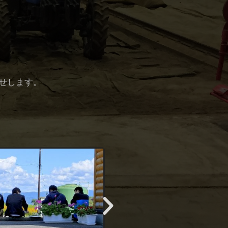
せします。