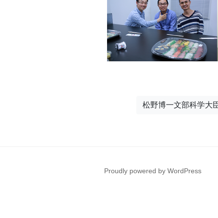
松野博一文部科学大臣
Proudly powered by WordPress