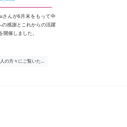
Liuさんが6月末をもって中
んへの感謝とこれからの活躍
を開催しました。
人の方々にご覧いた...