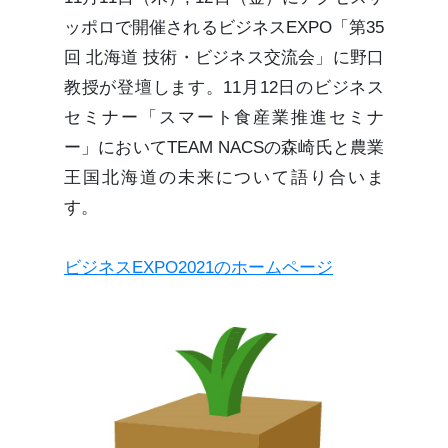
ッポロで開催されるビジネスEXPO「第35
回 北海道 技術・ビジネス交流会」に野口
教授が登壇します。11月12日のビジネス
セミナー「スマート食産業推進セミナ
ー」においてTEAM NACSの森崎氏と農業
王国北海道の未来について語り合いま
す。
ビジネスEXPO2021のホームページ